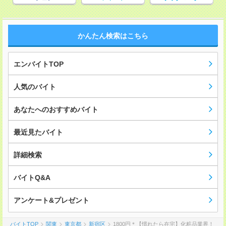
かんたん検索はこちら
エンバイトTOP
人気のバイト
あなたへのおすすめバイト
最近見たバイト
詳細検索
バイトQ&A
アンケート&プレゼント
バイトTOP
関東
東京都
新宿区
1800円＊【慣れたら在宅】化粧品業界！