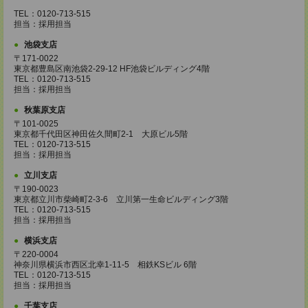
TEL：0120-713-515
担当：採用担当
池袋支店
〒171-0022
東京都豊島区南池袋2-29-12 HF池袋ビルディング4階
TEL：0120-713-515
担当：採用担当
秋葉原支店
〒101-0025
東京都千代田区神田佐久間町2-1 大原ビル5階
TEL：0120-713-515
担当：採用担当
立川支店
〒190-0023
東京都立川市柴崎町2-3-6 立川第一生命ビルディング3階
TEL：0120-713-515
担当：採用担当
横浜支店
〒220-0004
神奈川県横浜市西区北幸1-11-5 相鉄KSビル 6階
TEL：0120-713-515
担当：採用担当
千葉支店