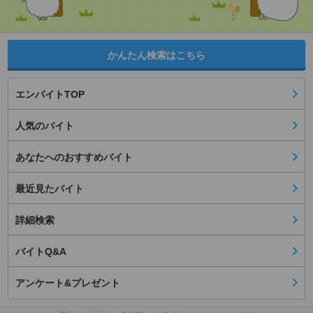
かんたん検索はこちら
エンバイトTOP
人気のバイト
あなたへのおすすめバイト
最近見たバイト
詳細検索
バイトQ&A
アンケート&プレゼント