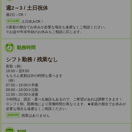
週2～3 / 土日祝休
週2日～OK！
土日休みOK！
休日休暇
※家庭の都合でお休みが必要な場合も遠慮なくご相談ください。
※お盆や年末年始のお休みもご相談に応じます。
勤務時間
シフト勤務 / 残業なし
夜勤（例）
16:00～翌9:00
もちろん夜勤以外の時間も選べます
（例）
07:00～16:00※早番
09:00～18:00※日勤
11:00～20:00※遅番
※時間は、固定・選べる施設もあるので、ご希望があれば調整できます！
※シフト制。勤務地により実働時間が異なります。★家庭の都合でお休みが
必要な場合も遠慮なくご相談ください。
残業はありません
残業時間