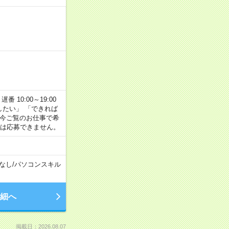
番 10:00～19:00
がしたい」 「できれば
 今ご覧のお仕事で希
合は応募できません。
なし
/
パソコンスキル
細へ
掲載日：2026.08.07