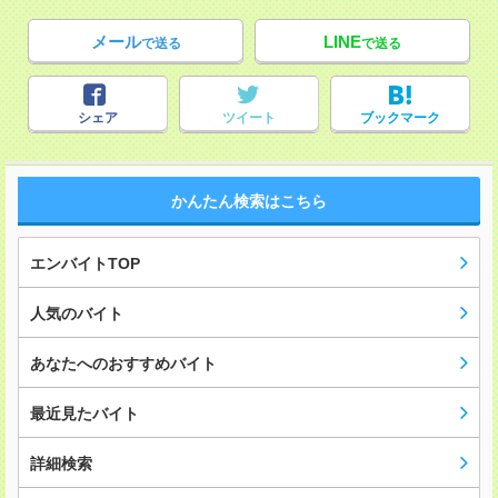
メール
LINE
で送る
で送る
シェア
ツイート
ブックマーク
かんたん検索はこちら
エンバイトTOP
人気のバイト
あなたへのおすすめバイト
最近見たバイト
詳細検索