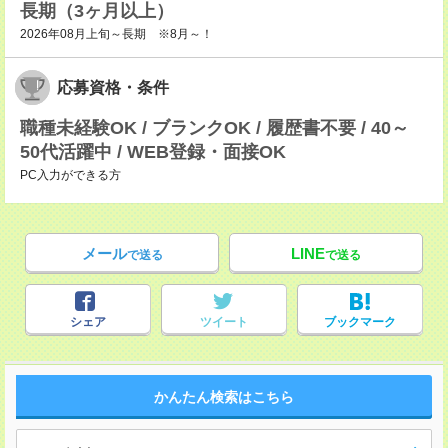
長期（3ヶ月以上）
2026年08月上旬～長期 ※8月～！
応募資格・条件
職種未経験OK / ブランクOK / 履歴書不要 / 40～
50代活躍中 / WEB登録・面接OK
PC入力ができる方
メール
LINE
で送る
で送る
シェア
ツイート
ブックマーク
かんたん検索はこちら