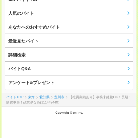
人気のバイト
あなたへのおすすめバイト
最近見たバイト
詳細検索
バイトQ&A
アンケート&プレゼント
バイトTOP
東海
愛知県
豊川市
【社員実績あり】事務未経験OK！長期！
購買事務！残業少なめ(111449440）
Copyright © en Inc.