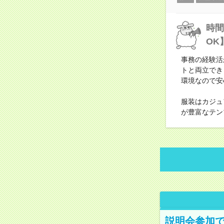
時間
OK
事務の経験活
トと両立でき
環境なので安
服装はカジュ
が豊富なテン
説明会参加で