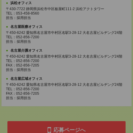
浜松オフィス
〒430-7722 静岡県浜松市中区板屋町111-2 浜松アクトタワー
TEL：053-458-8560
担当：採用担当
名古屋医療オフィス
〒450-6242 愛知県名古屋市中村区名駅3-28-12 大名古屋ビルヂング24階
TEL：052-856-7200
担当：採用担当
名古屋介護オフィス
〒450-6242 愛知県名古屋市中村区名駅3-28-12 大名古屋ビルヂング24階
TEL：052-856-7200
FAX：052-856-7205
担当：採用担当
名古屋広域オフィス
〒450-6242 愛知県名古屋市中村区名駅3-28-12 大名古屋ビルヂング24階
TEL：052-856-7200
FAX：052-856-7205
担当：採用担当
応募ページへ