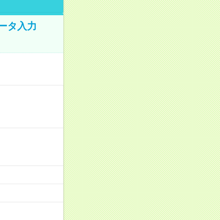
データ入力