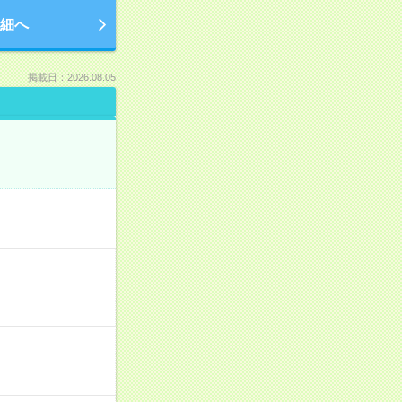
細へ
掲載日：2026.08.05