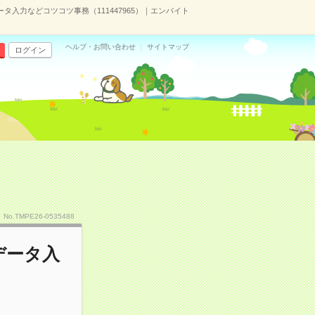
ータ入力などコツコツ事務（111447965）｜エンバイト
ヘルプ・お問い合わせ
サイトマップ
ログイン
No.TMPE26-0535488
データ入