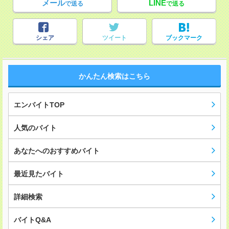
メール
LINE
で送る
で送る
シェア
ツイート
ブックマーク
かんたん検索はこちら
エンバイトTOP
人気のバイト
あなたへのおすすめバイト
最近見たバイト
詳細検索
バイトQ&A