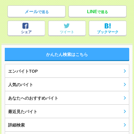
メール
LINE
で送る
で送る
シェア
ツイート
ブックマーク
かんたん検索はこちら
エンバイトTOP
人気のバイト
あなたへのおすすめバイト
最近見たバイト
詳細検索