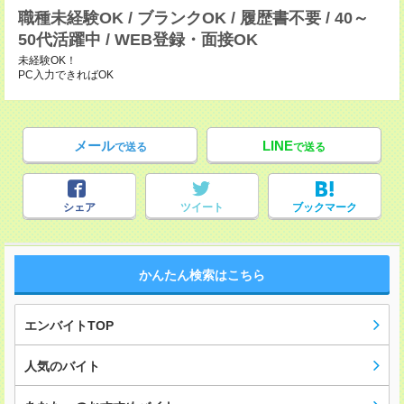
職種未経験OK / ブランクOK / 履歴書不要 / 40～
50代活躍中 / WEB登録・面接OK
未経験OK！
PC入力できればOK
メール
LINE
で送る
で送る
シェア
ツイート
ブックマーク
かんたん検索はこちら
エンバイトTOP
人気のバイト