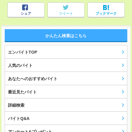
シェア
ツイート
ブックマーク
かんたん検索はこちら
エンバイトTOP
人気のバイト
あなたへのおすすめバイト
最近見たバイト
詳細検索
バイトQ&A
アンケート&プレゼント