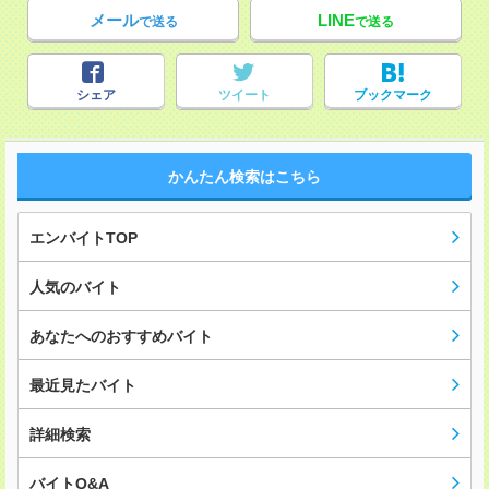
メール
LINE
で送る
で送る
シェア
ツイート
ブックマーク
かんたん検索はこちら
エンバイトTOP
人気のバイト
あなたへのおすすめバイト
最近見たバイト
詳細検索
バイトQ&A