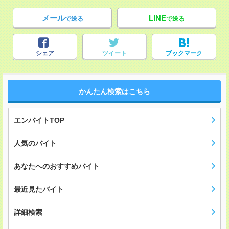
メール
LINE
で送る
で送る
シェア
ツイート
ブックマーク
かんたん検索はこちら
エンバイトTOP
人気のバイト
あなたへのおすすめバイト
最近見たバイト
詳細検索