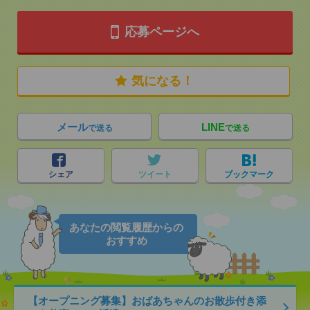
応募ページへ
気になる！
メール
LINE
で送る
で送る
シェア
ツイート
ブックマーク
あなたの閲覧履歴からの
おすすめ
【オープニング募集】おばあちゃんのお散歩付き添