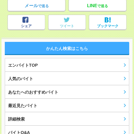
メール
LINE
で送る
で送る
シェア
ツイート
ブックマーク
かんたん検索はこちら
エンバイトTOP
人気のバイト
あなたへのおすすめバイト
最近見たバイト
詳細検索
バイトQ&A