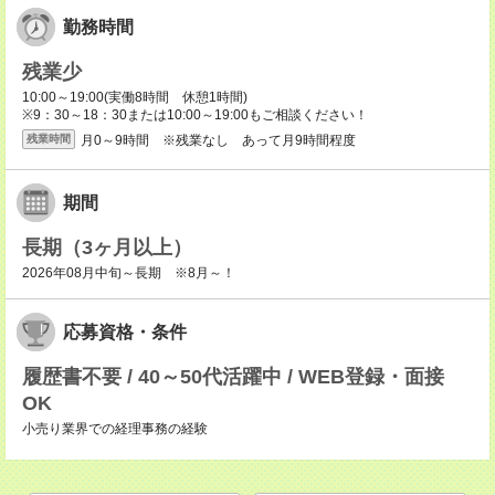
勤務時間
残業少
10:00～19:00(実働8時間 休憩1時間)
※9：30～18：30または10:00～19:00もご相談ください！
月0～9時間 ※残業なし あって月9時間程度
残業時間
期間
長期（3ヶ月以上）
2026年08月中旬～長期 ※8月～！
応募資格・条件
履歴書不要 / 40～50代活躍中 / WEB登録・面接
OK
小売り業界での経理事務の経験