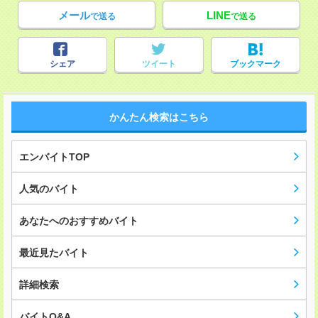
メール
LINE
で送る
で送る
シェア
ツイート
ブックマーク
かんたん検索はこちら
エンバイトTOP
人気のバイト
あなたへのおすすめバイト
最近見たバイト
詳細検索
バイトQ&A