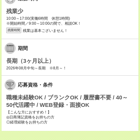
残業少
10:00～17:00(実働6時間 休憩1時間)
※開始時間／9:00～10:00の間で、相談OK！
残業は基本ございません！
残業時間
期間
長期（3ヶ月以上）
2026年08月中旬～長期 ※8月～！
応募資格・条件
職種未経験OK / ブランクOK / 履歴書不要 / 40～
50代活躍中 / WEB登録・面接OK
【こんな方におすすめ！】
◎日商簿記資格をお持ちの方
◎経理経験をお持ちの方