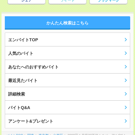
シェア
ツイート
ブックマーク
かんたん検索はこちら
エンバイトTOP
人気のバイト
あなたへのおすすめバイト
最近見たバイト
詳細検索
バイトQ&A
アンケート&プレゼント