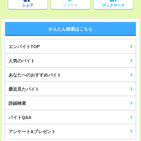
シェア
ツイート
ブックマーク
かんたん検索はこちら
エンバイトTOP
人気のバイト
あなたへのおすすめバイト
最近見たバイト
詳細検索
バイトQ&A
アンケート&プレゼント