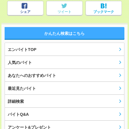
シェア
ツイート
ブックマーク
かんたん検索はこちら
エンバイトTOP
人気のバイト
あなたへのおすすめバイト
最近見たバイト
詳細検索
バイトQ&A
アンケート&プレゼント