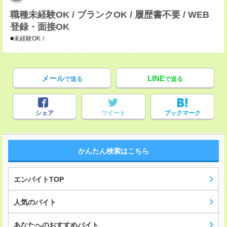
職種未経験OK / ブランクOK / 履歴書不要 / WEB
登録・面接OK
■未経験OK！
メール
LINE
で送る
で送る
シェア
ツイート
ブックマーク
かんたん検索はこちら
エンバイトTOP
人気のバイト
あなたへのおすすめバイト