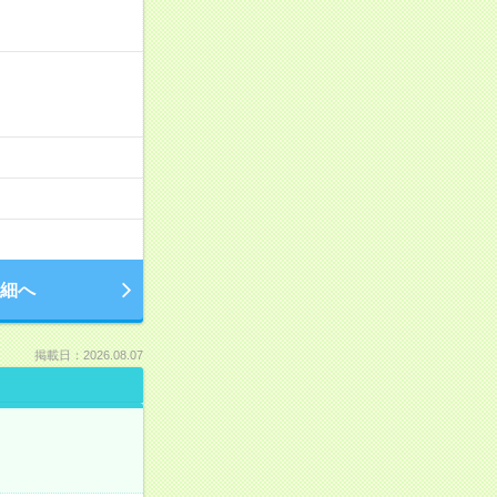
細へ
掲載日：2026.08.07