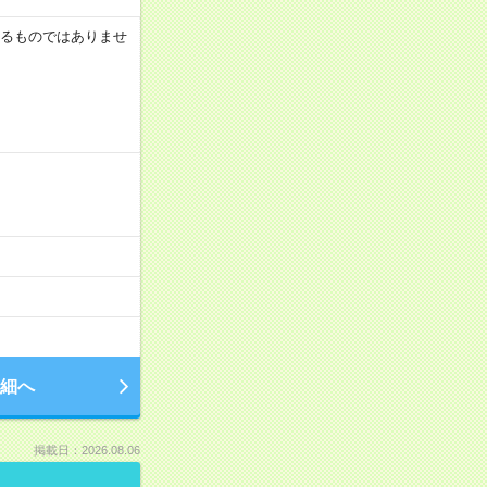
証するものではありませ
細へ
掲載日：2026.08.06