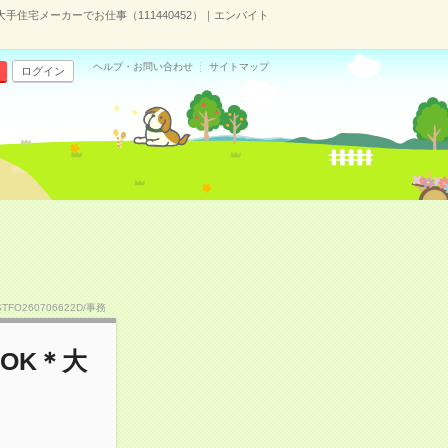
住宅メーカーでお仕事（111440452）｜エンバイト
ヘルプ・お問い合わせ
サイトマップ
ログイン
STFO260706622D/事務
OK＊大