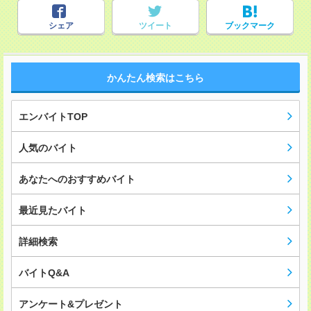
シェア
ツイート
ブックマーク
かんたん検索はこちら
エンバイトTOP
人気のバイト
あなたへのおすすめバイト
最近見たバイト
詳細検索
バイトQ&A
アンケート&プレゼント