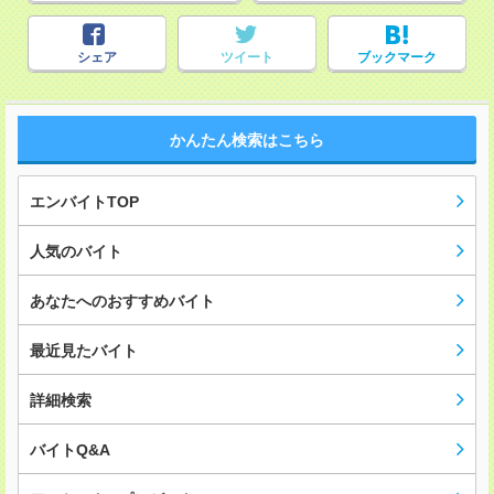
シェア
ツイート
ブックマーク
かんたん検索はこちら
エンバイトTOP
人気のバイト
あなたへのおすすめバイト
最近見たバイト
詳細検索
バイトQ&A