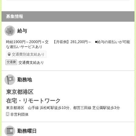
募集情報
給与
時給1900円～2000円＋交 【月収例】281,200円～ ■給与の前払いが可能
な速払いサービスあり
交通費別途支給あり
交通費支給あり
交通費
勤務地
東京都港区
在宅・リモートワーク
東京都港区 山手線 浜松町駅徒歩10分、都営三田線 芝公園駅徒歩3分
非営利団体
勤務曜日