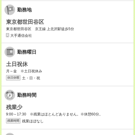
勤務地
東京都世田谷区
東京都世田谷区 京王線 上北沢駅徒歩5分
大手通信会社
勤務曜日
土日祝休
月～金 ※土日祝休み
土・日・祝
休日休暇
勤務時間
残業少
9:00～17:30 ※残業はほとんどありません。※休憩60分。
残業ほぼなし
残業時間