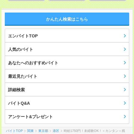
かんたん検索はこちら
エンバイトTOP
人気のバイト
あなたへのおすすめバイト
最近見たバイト
詳細検索
バイトQ&A
アンケート&プレゼント
バイトTOP
関東
東京都
港区
時給1750円！未経験OK！＜カンタン＞残