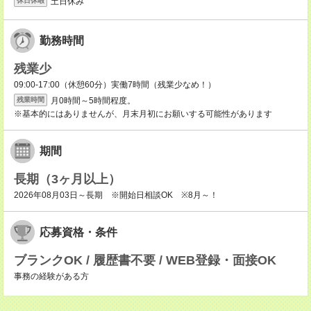
土日休み
休日休暇
勤務時間
残業少
09:00-17:00（休憩60分）実働7時間（残業少なめ！）
月0時間～5時間程度。
残業時間
※基本的にはありませんが、月末月初にお願いする可能性があります
期間
長期（3ヶ月以上）
2026年08月03日～長期 ※開始日相談OK ※8月～！
応募資格・条件
ブランクOK / 履歴書不要 / WEB登録・面接OK
事務の経験がある方