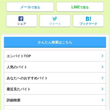
メール
LINE
で送る
で送る
シェア
ツイート
ブックマーク
かんたん検索はこちら
エンバイトTOP
人気のバイト
あなたへのおすすめバイト
最近見たバイト
詳細検索