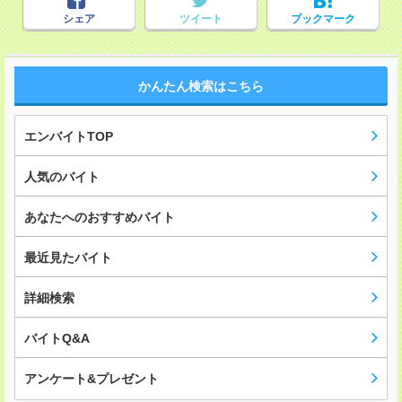
シェア
ツイート
ブックマーク
かんたん検索はこちら
エンバイトTOP
人気のバイト
あなたへのおすすめバイト
最近見たバイト
詳細検索
バイトQ&A
アンケート&プレゼント