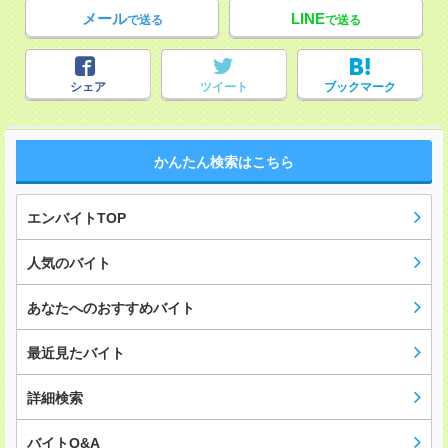
メール
LINE
で送る
で送る
シェア
ツイート
ブックマーク
かんたん検索はこちら
エンバイトTOP
人気のバイト
あなたへのおすすめバイト
最近見たバイト
詳細検索
バイトQ&A