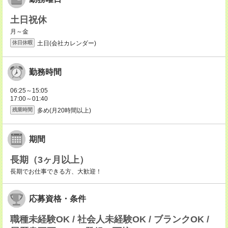
土日祝休
月～金
土日(会社カレンダー)
休日休暇
勤務時間
06:25～15:05
17:00～01:40
多め(月20時間以上)
残業時間
期間
長期（3ヶ月以上）
長期でお仕事できる方、大歓迎！
応募資格・条件
職種未経験OK / 社会人未経験OK / ブランクOK /