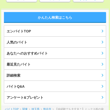
かんたん検索はこちら
エンバイトTOP
人気のバイト
あなたへのおすすめバイト
最近見たバイト
詳細検索
バイトQ&A
アンケート&プレゼント
バイトTOP
関東
埼玉県
熊谷市
【未経験でも大丈夫＊】ミックス粉の袋