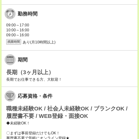
勤務時間
09:00～17:00
10:00～16:00
09:00～16:00
あり(月10時間以上)
残業時間
期間
長期（3ヶ月以上）
長期でお仕事できる方、大歓迎！
応募資格・条件
職種未経験OK / 社会人未経験OK / ブランクOK /
履歴書不要 / WEB登録・面接OK
◆未経験OK！
〇まずは事前登録だけでもOK！
履歴書不要で気軽にオンライン登録★