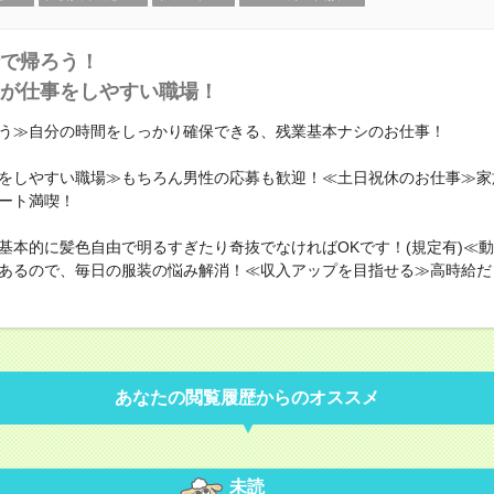
で帰ろう！
が仕事をしやすい職場！
う≫自分の時間をしっかり確保できる、残業基本ナシのお仕事！
をしやすい職場≫もちろん男性の応募も歓迎！≪土日祝休のお仕事≫家
ート満喫！
基本的に髪色自由で明るすぎたり奇抜でなければOKです！(規定有)≪
あるので、毎日の服装の悩み解消！≪収入アップを目指せる≫高時給だ
あなたの閲覧履歴からのオススメ
未読