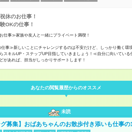
祝休のお仕事！
験OKの仕事！
お仕事≫家族や友人と一緒にプライベート満喫！
の仕事≫新しいことにチャレンジするのは不安だけど、しっかり働く環
らスキルUP・ステップUP目指していきましょう！≪自分に向いている
どがあれば、担当がしっかりサポートします！
あなたの閲覧履歴からのオススメ
未読
グ募集】おばあちゃんのお散歩付き添いも仕事の