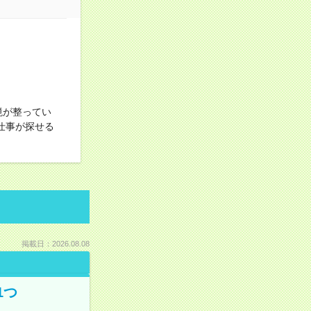
境が整ってい
仕事が探せる
掲載日：2026.08.08
1つ