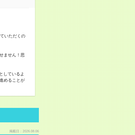
せていただくの
せません！思
ッとしているよ
進めることが
掲載日：2026.08.06