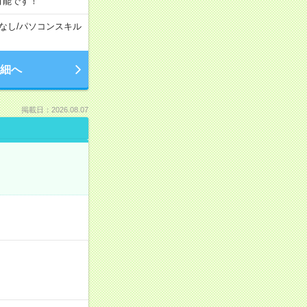
可能です！
なし
/
パソコンスキル
細へ
掲載日：2026.08.07