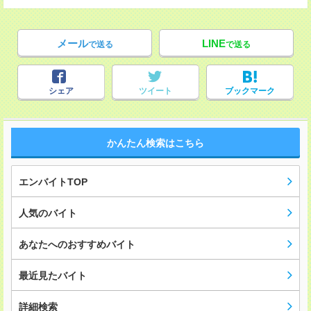
メール
LINE
で送る
で送る
シェア
ツイート
ブックマーク
かんたん検索はこちら
エンバイトTOP
人気のバイト
あなたへのおすすめバイト
最近見たバイト
詳細検索