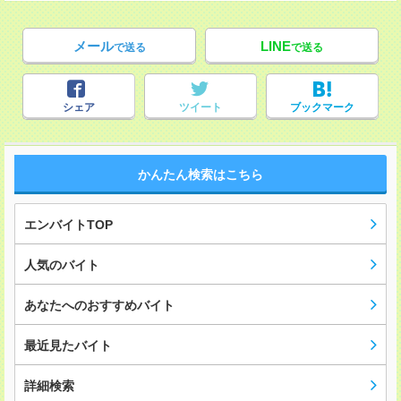
メール
LINE
で送る
で送る
シェア
ツイート
ブックマーク
かんたん検索はこちら
エンバイトTOP
人気のバイト
あなたへのおすすめバイト
最近見たバイト
詳細検索