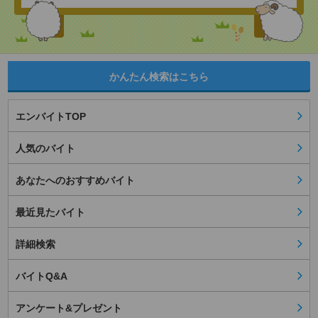
かんたん検索はこちら
エンバイトTOP
人気のバイト
あなたへのおすすめバイト
最近見たバイト
詳細検索
バイトQ&A
アンケート&プレゼント