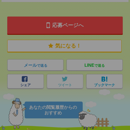
応募ページへ
気になる！
メール
LINE
で送る
で送る
シェア
ツイート
ブックマーク
あなたの閲覧履歴からの
おすすめ