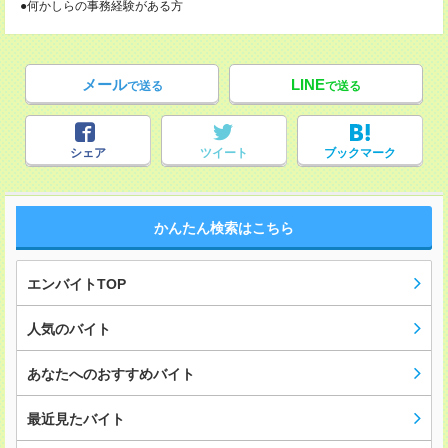
●何かしらの事務経験がある方
メール
LINE
で送る
で送る
シェア
ツイート
ブックマーク
かんたん検索はこちら
エンバイトTOP
人気のバイト
あなたへのおすすめバイト
最近見たバイト