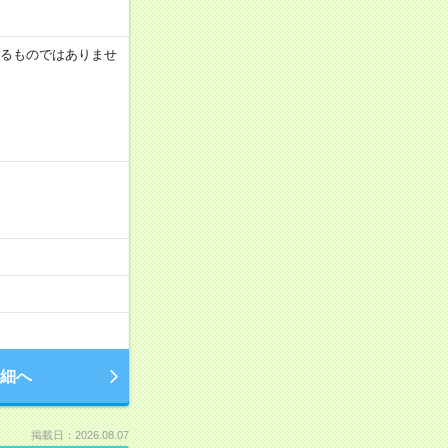
証するものではありませ
細へ
掲載日：2026.08.07