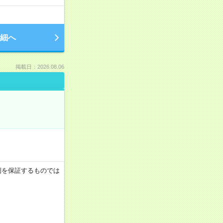
細へ
掲載日：2026.08.06
月収例を保証するものでは