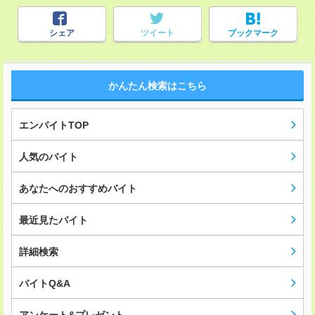
シェア
ツイート
ブックマーク
かんたん検索はこちら
エンバイトTOP
人気のバイト
あなたへのおすすめバイト
最近見たバイト
詳細検索
バイトQ&A