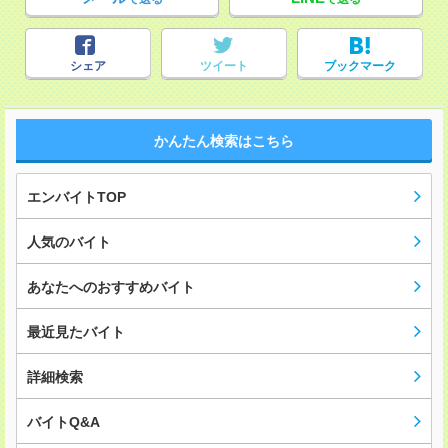
シェア
ツイート
ブックマーク
かんたん検索はこちら
エンバイトTOP
人気のバイト
あなたへのおすすめバイト
最近見たバイト
詳細検索
バイトQ&A