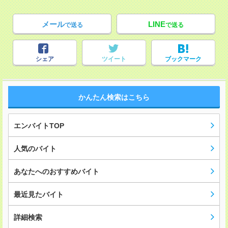
メール
LINE
で送る
で送る
シェア
ツイート
ブックマーク
かんたん検索はこちら
エンバイトTOP
人気のバイト
あなたへのおすすめバイト
最近見たバイト
詳細検索