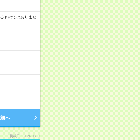
証するものではありませ
細へ
掲載日：2026.08.07