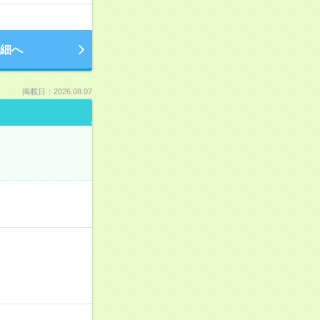
細へ
掲載日：2026.08.07