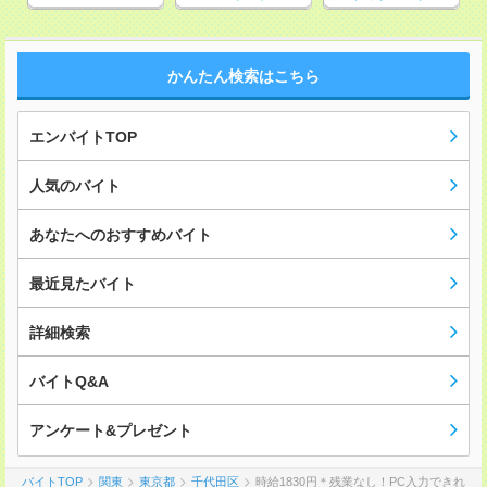
かんたん検索はこちら
エンバイトTOP
人気のバイト
あなたへのおすすめバイト
最近見たバイト
詳細検索
バイトQ&A
アンケート&プレゼント
バイトTOP
関東
東京都
千代田区
時給1830円＊残業なし！PC入力できれ