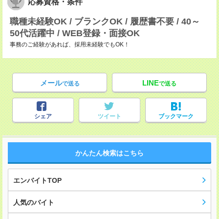
応募資格・条件
職種未経験OK / ブランクOK / 履歴書不要 / 40～
50代活躍中 / WEB登録・面接OK
事務のご経験があれば、採用未経験でもOK！
メール
LINE
で送る
で送る
シェア
ツイート
ブックマーク
かんたん検索はこちら
エンバイトTOP
人気のバイト